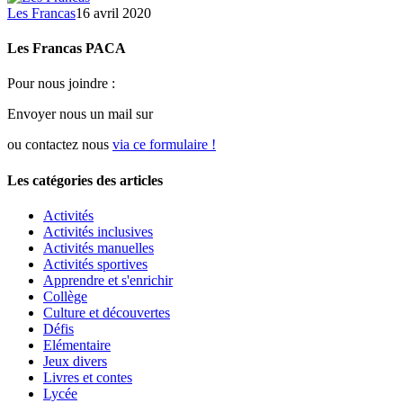
Les Francas
16 avril 2020
Les Francas PACA
Pour nous joindre :
Envoyer nous un mail sur
ou contactez nous
via ce formulaire !
Les catégories des articles
Activités
Activités inclusives
Activités manuelles
Activités sportives
Apprendre et s'enrichir
Collège
Culture et découvertes
Défis
Elémentaire
Jeux divers
Livres et contes
Lycée