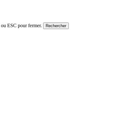
 ou ESC pour fermer.
Rechercher