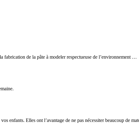
 la fabrication de la pâte à modeler respectueuse de l’environnement …
emaine.
 vos enfants. Elles ont l’avantage de ne pas nécessiter beaucoup de maté