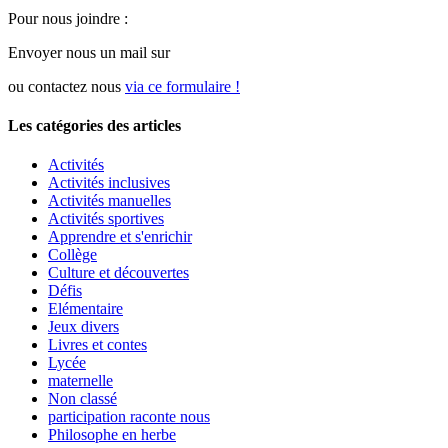
Pour nous joindre :
Envoyer nous un mail sur
ou contactez nous
via ce formulaire !
Les catégories des articles
Activités
Activités inclusives
Activités manuelles
Activités sportives
Apprendre et s'enrichir
Collège
Culture et découvertes
Défis
Elémentaire
Jeux divers
Livres et contes
Lycée
maternelle
Non classé
participation raconte nous
Philosophe en herbe