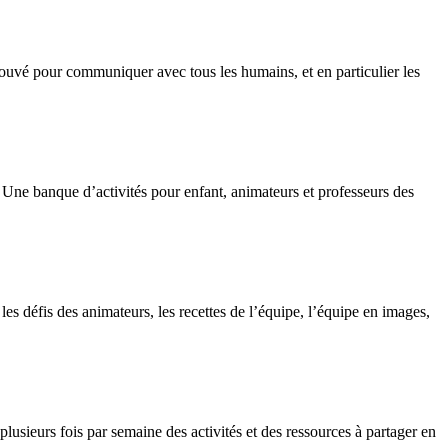
 trouvé pour communiquer avec tous les humains, et en particulier les
nt. Une banque d’activités pour enfant, animateurs et professeurs des
es défis des animateurs, les recettes de l’équipe, l’équipe en images,
usieurs fois par semaine des activités et des ressources à partager en