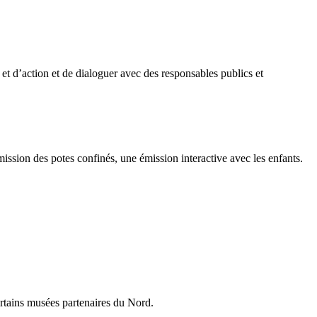
et d’action et de dialoguer avec des responsables publics et
sion des potes confinés, une émission interactive avec les enfants.
ertains musées partenaires du Nord.