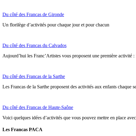
Du côté des Francas de Gironde
Un florilège d’activités pour chaque jour et pour chacun
Du côté des Francas du Calvados
Aujourd’hui les Franc’Artistes vous proposent une première activité :
Du côté des Francas de la Sarthe
Les Francas de la Sarthe proposent des activités aux enfants chaque s
Du côté des Francas de Haute-Saône
Voici quelques idées d’activités que vous pouvez mettre en place avec
Les Francas PACA