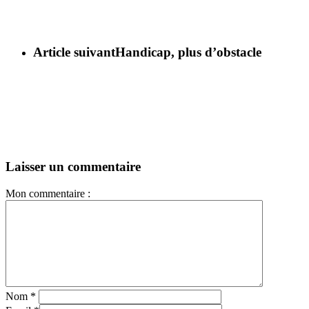
Article suivant
Handicap, plus d’obstacle
Laisser un commentaire
Mon commentaire :
Nom
*