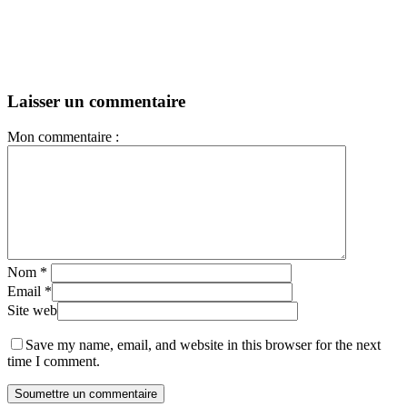
Laisser un commentaire
Mon commentaire :
Nom
*
Email
*
Site web
Save my name, email, and website in this browser for the next
time I comment.