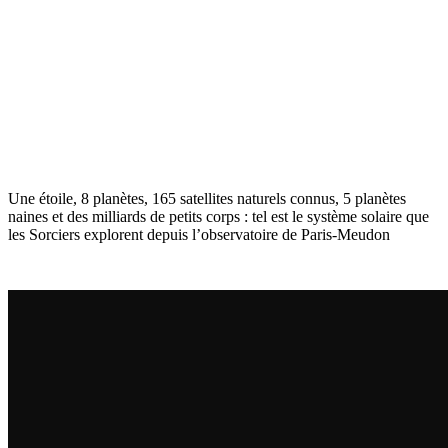
Une étoile, 8 planètes, 165 satellites naturels connus, 5 planètes
naines et des milliards de petits corps : tel est le système solaire que
les Sorciers explorent depuis l’observatoire de Paris-Meudon