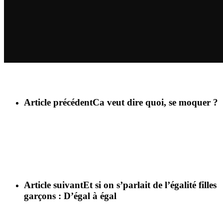
Article précédent
Ca veut dire quoi, se moquer ?
Article suivant
Et si on s’parlait de l’égalité filles
garçons : D’égal à égal