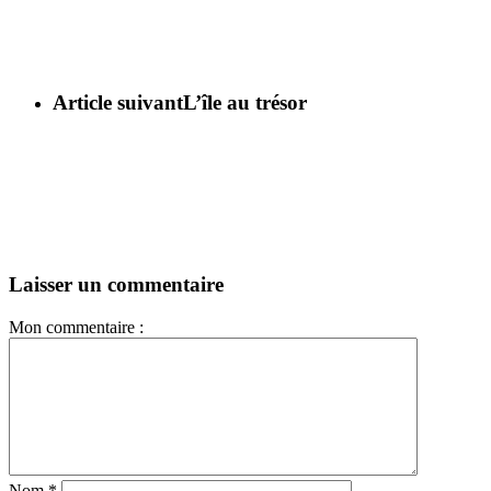
Article suivant
L’île au trésor
Laisser un commentaire
Mon commentaire :
Nom
*