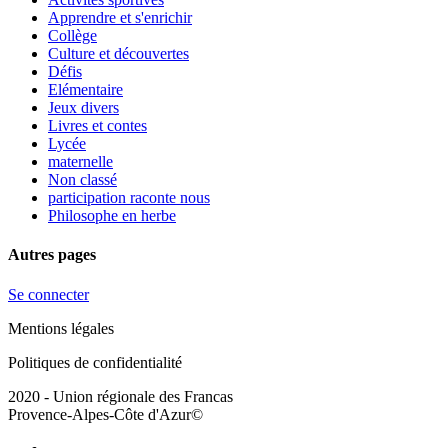
Apprendre et s'enrichir
Collège
Culture et découvertes
Défis
Elémentaire
Jeux divers
Livres et contes
Lycée
maternelle
Non classé
participation raconte nous
Philosophe en herbe
Autres pages
Se connecter
Mentions légales
Politiques de confidentialité
2020 - Union régionale des Francas
Provence-Alpes-Côte d'Azur©
facebook