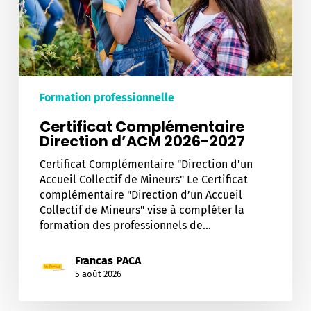
Formation professionnelle
Certificat Complémentaire
Direction d’ACM 2026-2027
Certificat Complémentaire "Direction d'un
Accueil Collectif de Mineurs" Le Certificat
complémentaire "Direction d’un Accueil
Collectif de Mineurs" vise à compléter la
formation des professionnels de…
Francas PACA
5 août 2026