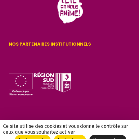
NOS PARTENAIRES INSTITUTIONNELS
Ce site utilise des cookies et vous donne le contrôle sur
ceux que vous souhaitez activer