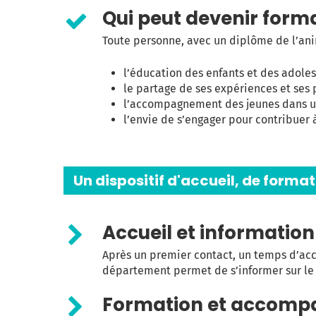
Qui peut devenir for
Toute personne, avec un diplôme de l’ani
l’éducation des enfants et des adole
le partage de ses expériences et ses 
l’accompagnement des jeunes dans 
l’envie de s’engager pour contribuer 
Un dispositif d'accueil, de format
Accueil et information
Après un premier contact, un temps d’accu
département permet de s’informer sur le 
Formation et accom