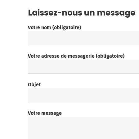
Laissez-nous un message
Votre nom (obligatoire)
Votre adresse de messagerie (obligatoire)
Objet
Votre message