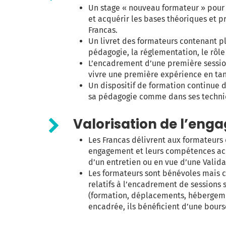
Un stage « nouveau formateur » pour 
et acquérir les bases théoriques et 
Francas.
Un livret des formateurs contenant pl
pédagogie, la réglementation, le rôle
L’encadrement d’une première sessi
vivre une première expérience en tan
Un dispositif de formation continue d
sa pédagogie comme dans ses techniqu
Valorisation de l’en
Les Francas délivrent aux formateurs 
engagement et leurs compétences acqu
d’un entretien ou en vue d’une Valida
Les formateurs sont bénévoles mais ce
relatifs à l’encadrement de sessions 
(formation, déplacements, hébergeme
encadrée, ils bénéficient d’une bours