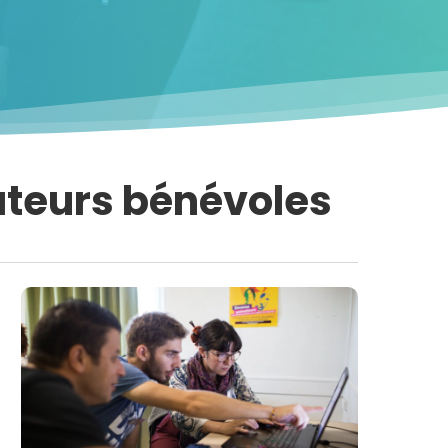
ateurs bénévoles