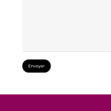
Alternative: