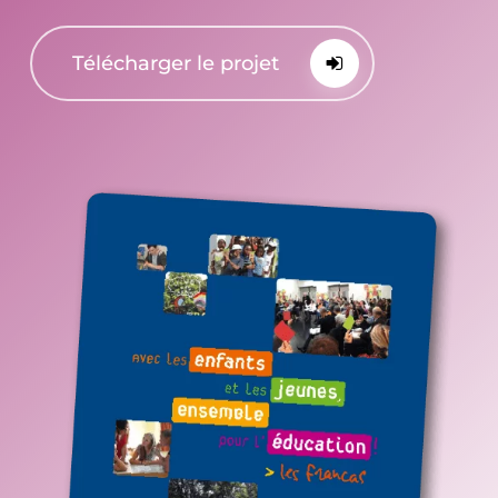
Télécharger le projet