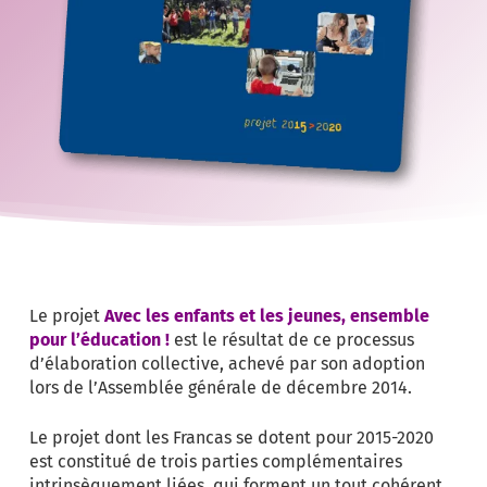
Le projet
Avec les enfants et les jeunes, ensemble
pour l’éducation !
est le résultat de ce processus
d’élaboration collective, achevé par son adoption
lors de l’Assemblée générale de décembre 2014.
Le projet dont les Francas se dotent pour 2015-2020
est constitué de trois parties complémentaires
intrinsèquement liées, qui forment un tout cohérent