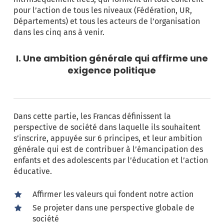
pour l’action de tous les niveaux (Fédération, UR,
Départements) et tous les acteurs de l’organisation
dans les cinq ans à venir.
I. Une ambition générale qui affirme une
exigence politique
Dans cette partie, les Francas définissent la
perspective de société dans laquelle ils souhaitent
s’inscrire, appuyée sur 6 principes, et leur ambition
générale qui est de contribuer à l’émancipation des
enfants et des adolescents par l’éducation et l’action
éducative.
Affirmer les valeurs qui fondent notre action
Se projeter dans une perspective globale de
société