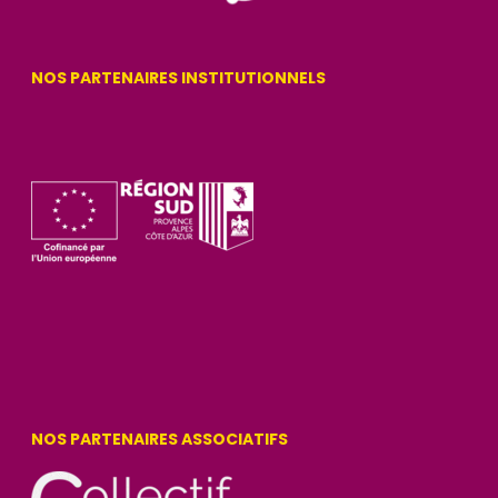
NOS PARTENAIRES INSTITUTIONNELS
NOS PARTENAIRES ASSOCIATIFS