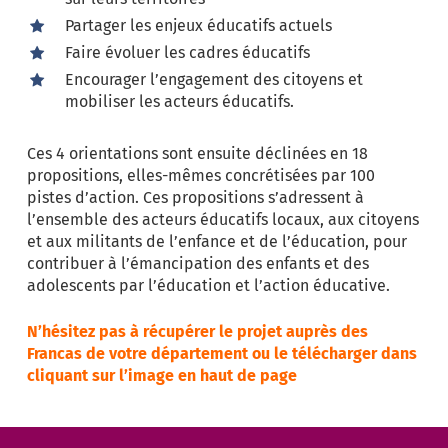
Partager les enjeux éducatifs actuels
Faire évoluer les cadres éducatifs
Encourager l’engagement des citoyens et
mobiliser les acteurs éducatifs.
Ces 4 orientations sont ensuite déclinées en 18
propositions, elles-mêmes concrétisées par 100
pistes d’action. Ces propositions s’adressent à
l’ensemble des acteurs éducatifs locaux, aux citoyens
et aux militants de l’enfance et de l’éducation, pour
contribuer à l’émancipation des enfants et des
adolescents par l’éducation et l’action éducative.
N’hésitez pas à récupérer le projet auprès des
Francas de votre département ou le télécharger dans
c
liquant sur l’image en haut de page