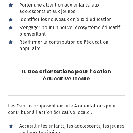
Porter une attention aux enfants, aux
adolescents et aux jeunes
Identifier les nouveaux enjeux d’éducation
S’engager pour un nouvel écosystème éducatif
bienveillant
Réaffirmer la contribution de l’éducation
populaire
II. Des orientations pour l’action
éducative locale
Les Francas proposent ensuite 4 orientations pour
contribuer à l’action éducative locale :
Accueillir les enfants, les adolescents, les jeunes
sur leurs territoires