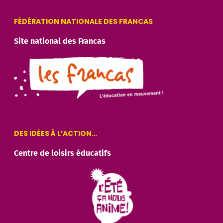
FÉDÉRATION NATIONALE DES FRANCAS
Site national des Francas
DES IDÉES À L’ACTION…
Centre de loisirs éducatifs