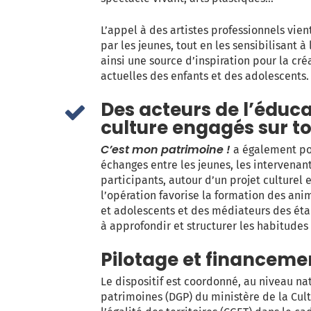
L’appel à des artistes professionnels vie
par les jeunes, tout en les sensibilisant à
ainsi une source d’inspiration pour la cré
actuelles des enfants et des adolescents.
Des acteurs de l’éduca
culture engagés sur tou
C’est mon patrimoine !
a également pou
échanges entre les jeunes, les intervenan
participants, autour d’un projet culturel e
l’opération favorise la formation des ani
et adolescents et des médiateurs des éta
à approfondir et structurer les habitudes 
Pilotage et financeme
Le dispositif est coordonné, au niveau nat
patrimoines (DGP) du ministère de la Cult