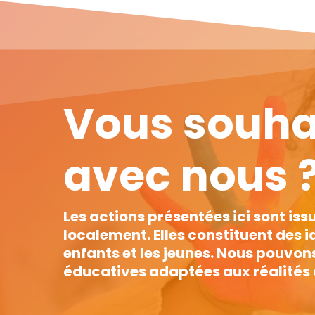
Vous souhai
avec nous 
Les actions présentées ici sont is
localement. Elles constituent des i
enfants et les jeunes. Nous pouvon
éducatives adaptées aux réalités de