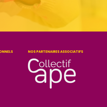
IONNELS
NOS PARTENAIRES ASSOCIATIFS