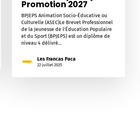
Promotion 2027
BPJEPS Animation Socio-Éducative ou
Culturelle (ASEC)Le Brevet Professionnel
de la Jeunesse de l’Éducation Populaire
et du Sport (BPJEPS) est un diplôme de
niveau 4 délivré…
Les Francas Paca
22 juillet 2025