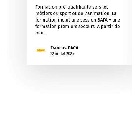
Formation pré-qualifiante vers les
métiers du sport et de l'animation. La
formation inclut une session BAFA + une
formation premiers secours. A partir de
mai…
Francas PACA
22 juillet 2025