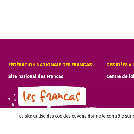
FÉDÉRATION NATIONALE DES FRANCAS
DES IDÉES À
Site national des Francas
Centre de lo
Ce site utilise des cookies et vous donne le contrôle sur