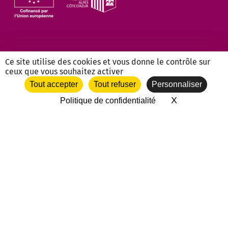
Ce site utilise des cookies et vous donne le contrôle sur
ceux que vous souhaitez activer
Tout accepter
Tout refuser
Personnaliser
NOS PARTENAIRES ASSOCIATIFS
X
Masquer le 
Politique de confidentialité