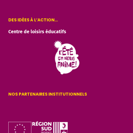
DES IDÉES À L’ACTION…
Centre de loisirs éducatifs
NOS PARTENAIRES INSTITUTIONNELS