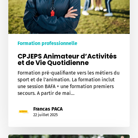
Formation professionnelle
CPJEPS Animateur d’Activités
et de Vie Quotidienne
Formation pré-qualifiante vers les métiers du
sport et de l'animation. La formation inclut
une session BAFA + une formation premiers
secours. A partir de mai…
Francas PACA
22 juillet 2025
BPJEPS