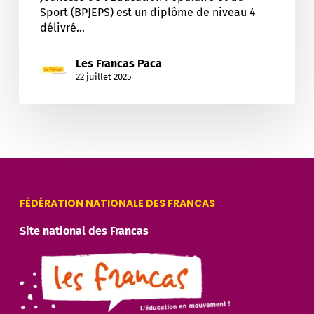
Sport (BPJEPS) est un diplôme de niveau 4
délivré…
Les Francas Paca
22 juillet 2025
FÉDÉRATION NATIONALE DES FRANCAS
Site national des Francas