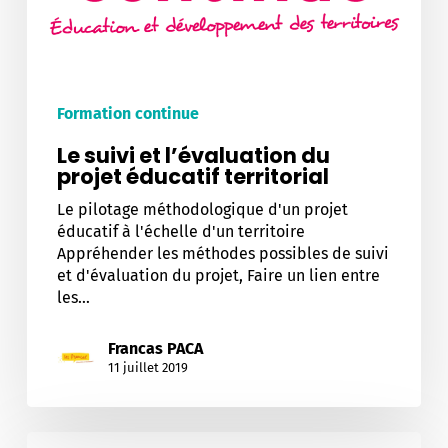
territorial
Formation continue
Le suivi et l’évaluation du
projet éducatif territorial
Le pilotage méthodologique d'un projet
éducatif à l'échelle d'un territoire
Appréhender les méthodes possibles de suivi
et d'évaluation du projet, Faire un lien entre
les…
Francas PACA
11 juillet 2019
Les