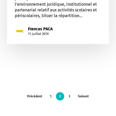
l'environnement juridique, institutionnel et
partenarial relatif aux activités scolaires et
périscolaires, Situer la répartition…
Francas PACA
11 juillet 2019
Précédent
1
2
3
Suivant