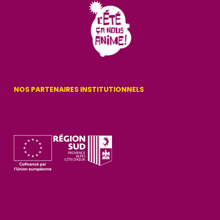
NOS PARTENAIRES INSTITUTIONNELS