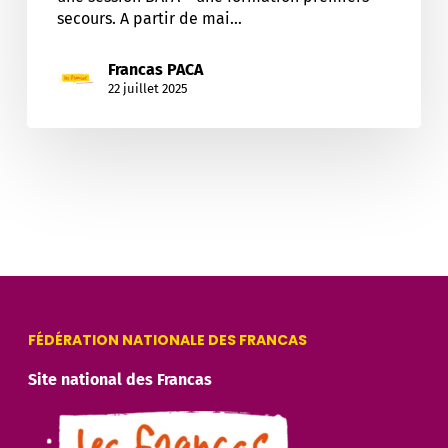
secours. A partir de mai…
Francas PACA
22 juillet 2025
FÉDÉRATION NATIONALE DES FRANCAS
Site national des Francas