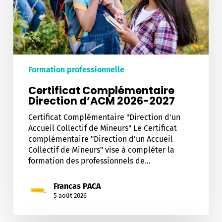
Formation professionnelle
Certificat Complémentaire
Direction d’ACM 2026-2027
Certificat Complémentaire "Direction d'un
Accueil Collectif de Mineurs" Le Certificat
complémentaire "Direction d’un Accueil
Collectif de Mineurs" vise à compléter la
formation des professionnels de…
Francas PACA
5 août 2026