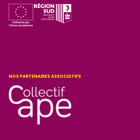
NOS PARTENAIRES ASSOCIATIFS