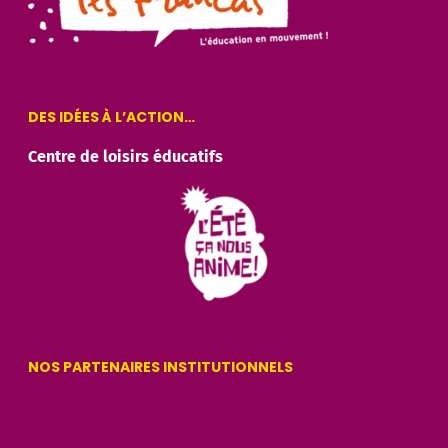
DES IDÉES À L’ACTION…
Centre de loisirs éducatifs
NOS PARTENAIRES INSTITUTIONNELS