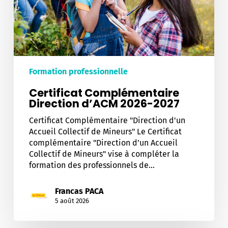
Formation professionnelle
Certificat Complémentaire
Direction d’ACM 2026-2027
Certificat Complémentaire "Direction d'un
Accueil Collectif de Mineurs" Le Certificat
complémentaire "Direction d’un Accueil
Collectif de Mineurs" vise à compléter la
formation des professionnels de…
Francas PACA
5 août 2026