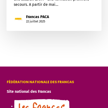
secours. A partir de mai…
Francas PACA
22 juillet 2025
FÉDÉRATION NATIONALE DES FRANCAS
Site national des Francas