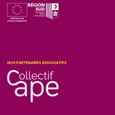
NOS PARTENAIRES ASSOCIATIFS