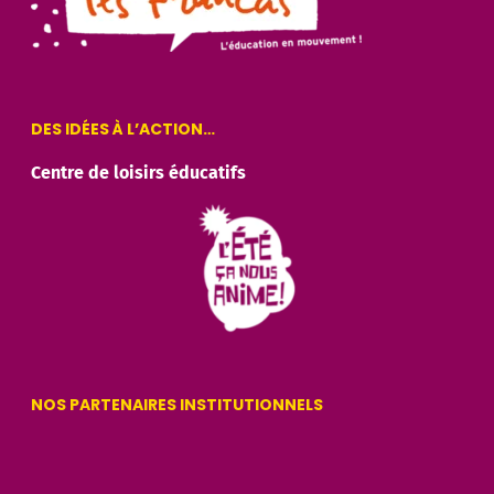
DES IDÉES À L’ACTION…
Centre de loisirs éducatifs
NOS PARTENAIRES INSTITUTIONNELS