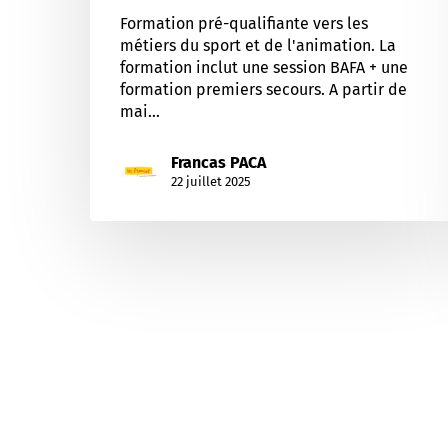
Formation pré-qualifiante vers les
métiers du sport et de l'animation. La
formation inclut une session BAFA + une
formation premiers secours. A partir de
mai…
Francas PACA
22 juillet 2025