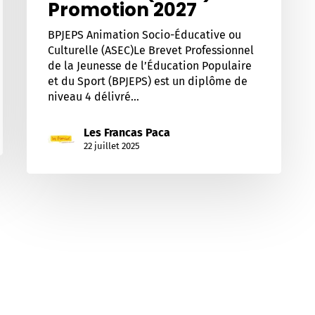
Promotion 2027
BPJEPS Animation Socio-Éducative ou
Culturelle (ASEC)Le Brevet Professionnel
de la Jeunesse de l’Éducation Populaire
et du Sport (BPJEPS) est un diplôme de
niveau 4 délivré…
Les Francas Paca
22 juillet 2025