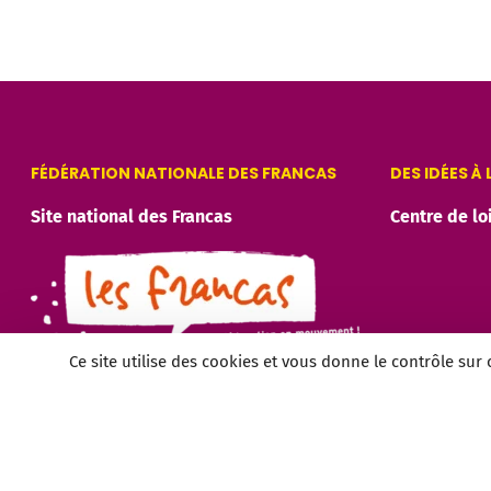
FÉDÉRATION NATIONALE DES FRANCAS
DES IDÉES À
Site national des Francas
Centre de lo
Ce site utilise des cookies et vous donne le contrôle sur