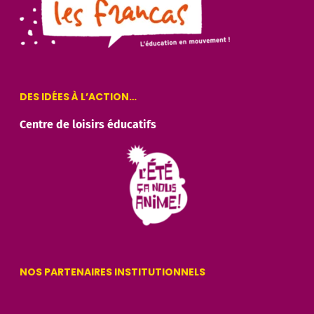
DES IDÉES À L’ACTION…
Centre de loisirs éducatifs
NOS PARTENAIRES INSTITUTIONNELS