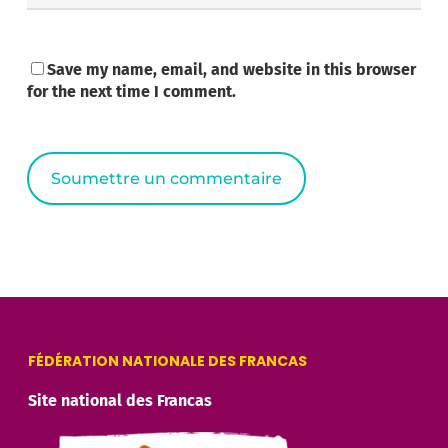
Save my name, email, and website in this browser
for the next time I comment.
Alternative:
FÉDÉRATION NATIONALE DES FRANCAS
Site national des Francas