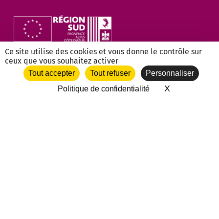
Ce site utilise des cookies et vous donne le contrôle sur
ceux que vous souhaitez activer
Tout accepter
Tout refuser
Personnaliser
X
Masquer le 
Politique de confidentialité
NOS PARTENAIRES ASSOCIATIFS