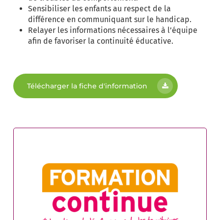
Sensibiliser les enfants au respect de la
différence en communiquant sur le handicap.
Relayer les informations nécessaires à l’équipe
afin de favoriser la continuité éducative.
Télécharger la fiche d'information