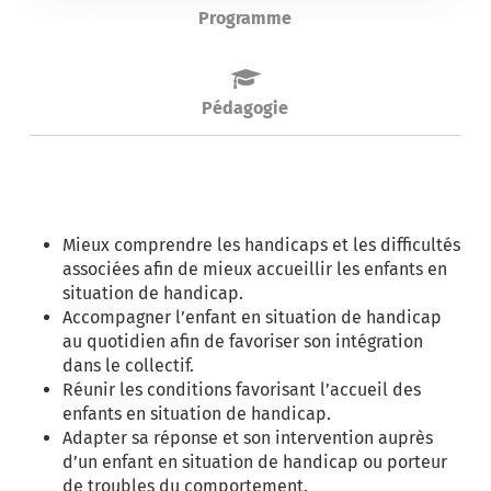
Programme
Pédagogie
Mieux comprendre les handicaps et les difficultés
associées afin de mieux accueillir les enfants en
situation de handicap.
Accompagner l’enfant en situation de handicap
au quotidien afin de favoriser son intégration
dans le collectif.
Réunir les conditions favorisant l’accueil des
enfants en situation de handicap.
Adapter sa réponse et son intervention auprès
d’un enfant en situation de handicap ou porteur
de troubles du comportement.