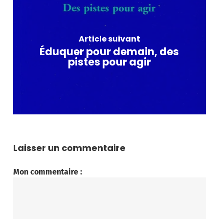
Article suivant
Éduquer pour demain, des
pistes pour agir
Laisser un commentaire
Mon commentaire :