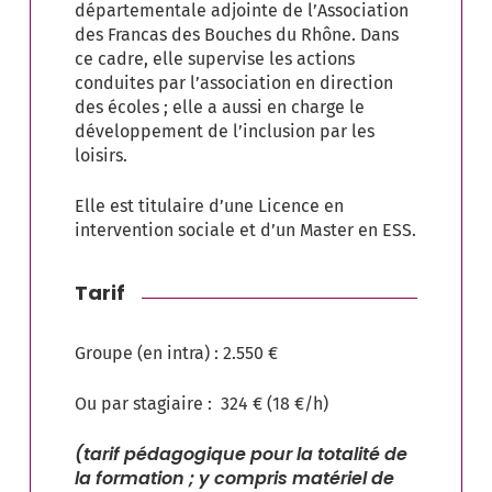
départementale adjointe de l’Association
des Francas des Bouches du Rhône. Dans
ce cadre, elle supervise les actions
conduites par l’association en direction
des écoles ; elle a aussi en charge le
développement de l’inclusion par les
loisirs.
Elle est titulaire d’une Licence en
intervention sociale et d’un Master en ESS.
Tarif
Groupe (en intra) : 2.550 €
Ou par stagiaire : 324 € (18 €/h)
(tarif pédagogique pour la totalité de
la formation ; y compris matériel de