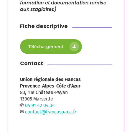
formation et documentation remise
aux stagiaires)
Fiche descriptive
Téléchargement
Contact
Union régionale des Francas
Provence-Alpes-Côte d’Azur
83, rue Château-Payan
13005 Marseille
✆
04 91 42 04 34
✉
contact@francaspaca.fr