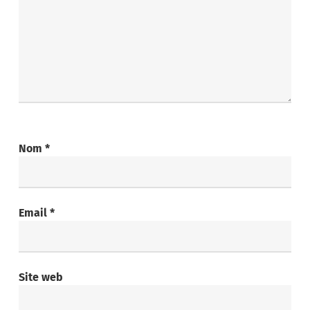
Nom
*
Email
*
Site web