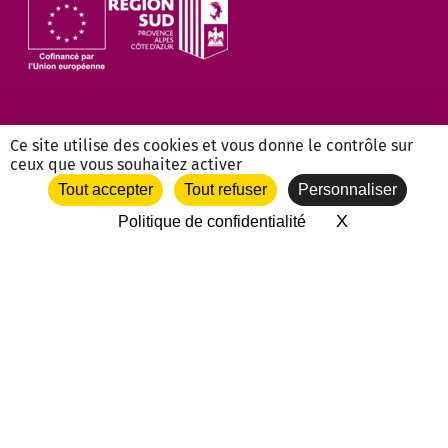
Ce site utilise des cookies et vous donne le contrôle sur
ceux que vous souhaitez activer
Tout accepter
Tout refuser
Personnaliser
X
Masquer le 
Politique de confidentialité
NOS PARTENAIRES ASSOCIATIFS