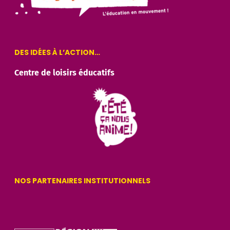
DES IDÉES À L’ACTION…
Centre de loisirs éducatifs
NOS PARTENAIRES INSTITUTIONNELS