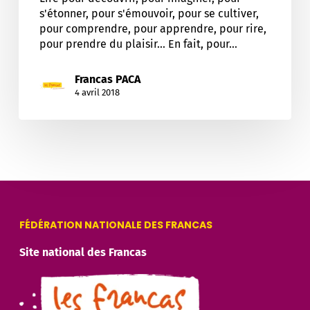
s'étonner, pour s'émouvoir, pour se cultiver,
pour comprendre, pour apprendre, pour rire,
pour prendre du plaisir... En fait, pour…
Francas PACA
4 avril 2018
FÉDÉRATION NATIONALE DES FRANCAS
Site national des Francas