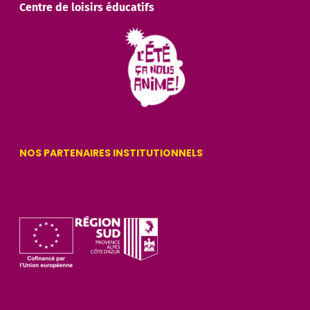
Centre de loisirs éducatifs
NOS PARTENAIRES INSTITUTIONNELS