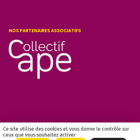
NOS PARTENAIRES ASSOCIATIFS
Ce site utilise des cookies et vous donne le contrôle sur
ceux que vous souhaitez activer