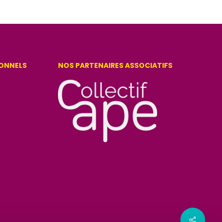
IONNELS
NOS PARTENAIRES ASSOCIATIFS
Share