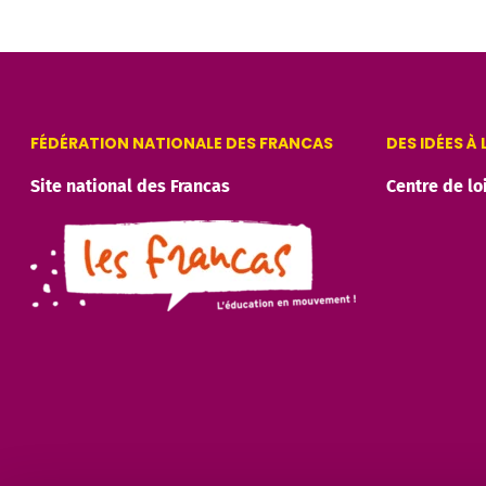
FÉDÉRATION NATIONALE DES FRANCAS
DES IDÉES À
Site national des Francas
Centre de lo