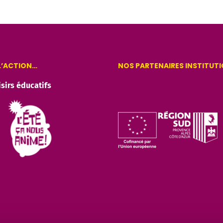
 L’ACTION…
NOS PARTENAIRES INSTITUT
isirs éducatifs