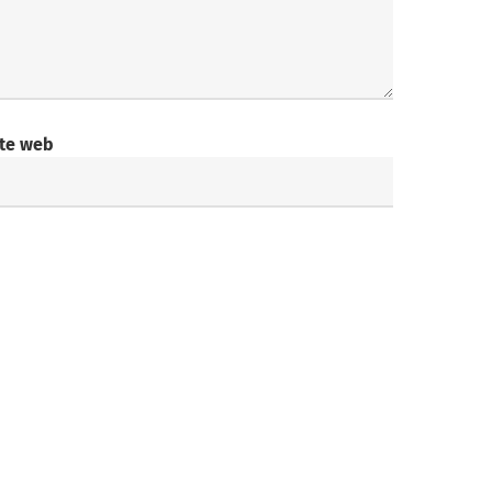
ite web