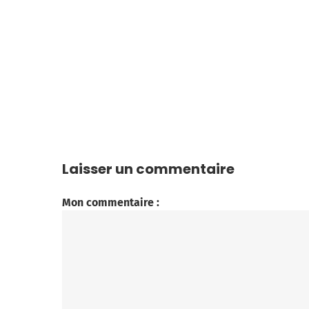
Laisser un commentaire
Mon commentaire :