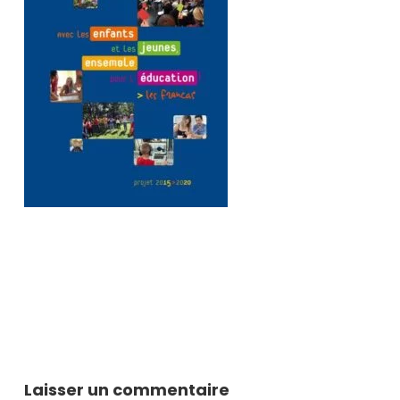
Laisser un commentaire