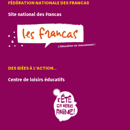
FÉDÉRATION NATIONALE DES FRANCAS
Site national des Francas
DES IDÉES À L’ACTION…
Centre de loisirs éducatifs