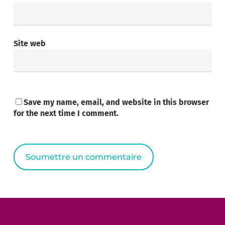
Site web
Save my name, email, and website in this browser
for the next time I comment.
Alternative: