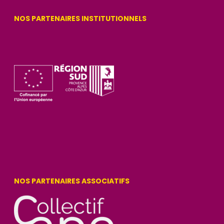
NOS PARTENAIRES INSTITUTIONNELS
NOS PARTENAIRES ASSOCIATIFS