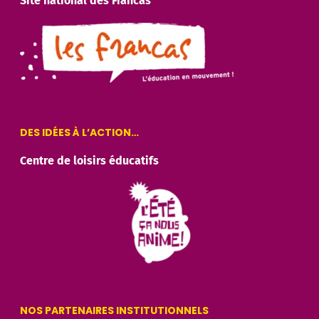
Site national des Francas
DES IDÉES À L’ACTION…
Centre de loisirs éducatifs
NOS PARTENAIRES INSTITUTIONNELS