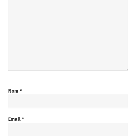
Nom
*
Email
*