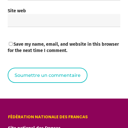
Site web
Save my name, email, and website in this browser
for the next time I comment.
Alternative:
FÉDÉRATION NATIONALE DES FRANCAS