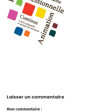
Laisser un commentaire
Mon commentaire :