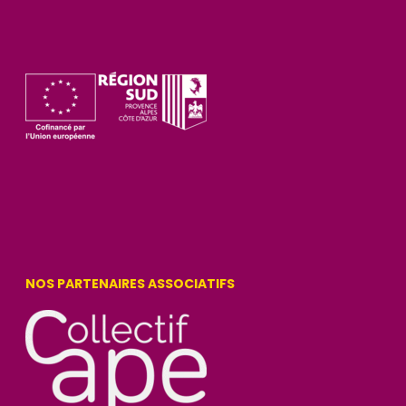
NOS PARTENAIRES ASSOCIATIFS