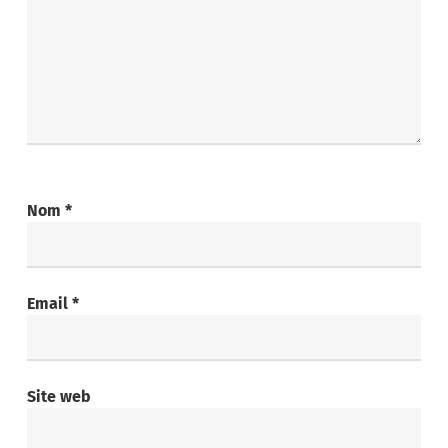
Nom
*
Email
*
Site web