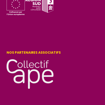
NOS PARTENAIRES ASSOCIATIFS