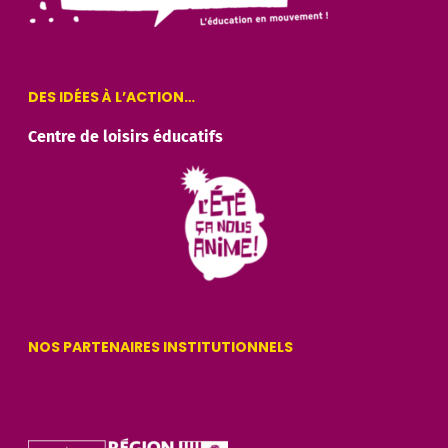
DES IDÉES À L’ACTION…
Centre de loisirs éducatifs
NOS PARTENAIRES INSTITUTIONNELS