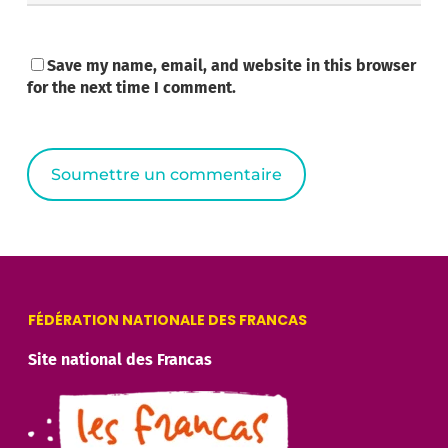
Save my name, email, and website in this browser
for the next time I comment.
Alternative:
FÉDÉRATION NATIONALE DES FRANCAS
Site national des Francas