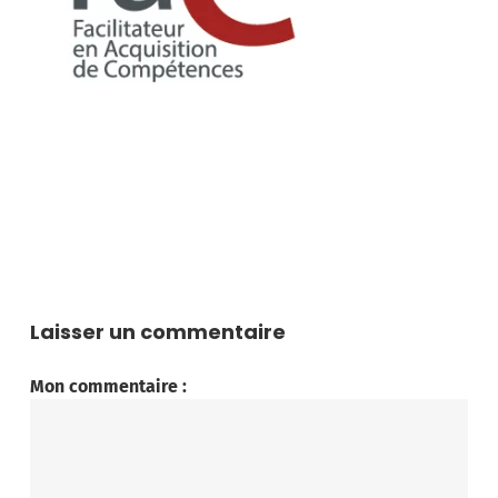
Laisser un commentaire
Mon commentaire :