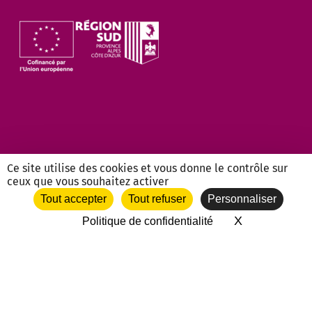
Ce site utilise des cookies et vous donne le contrôle sur
ceux que vous souhaitez activer
NOS PARTENAIRES ASSOCIATIFS
Tout accepter
Tout refuser
Personnaliser
X
Masquer le 
Politique de confidentialité