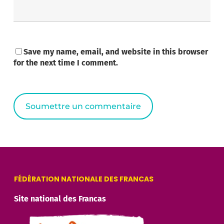
Save my name, email, and website in this browser
for the next time I comment.
Alternative:
FÉDÉRATION NATIONALE DES FRANCAS
Site national des Francas