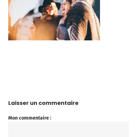
Laisser un commentaire
Mon commentaire :