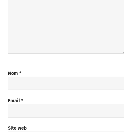
Nom
*
Email
*
Site web