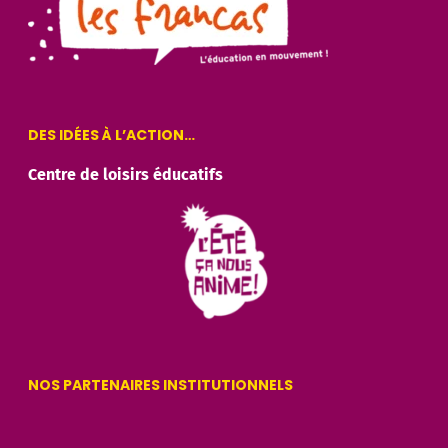
DES IDÉES À L’ACTION…
Centre de loisirs éducatifs
NOS PARTENAIRES INSTITUTIONNELS