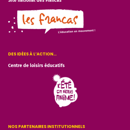
Site national des Francas
DES IDÉES À L’ACTION…
Centre de loisirs éducatifs
NOS PARTENAIRES INSTITUTIONNELS