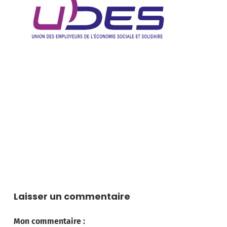
Laisser un commentaire
Mon commentaire :