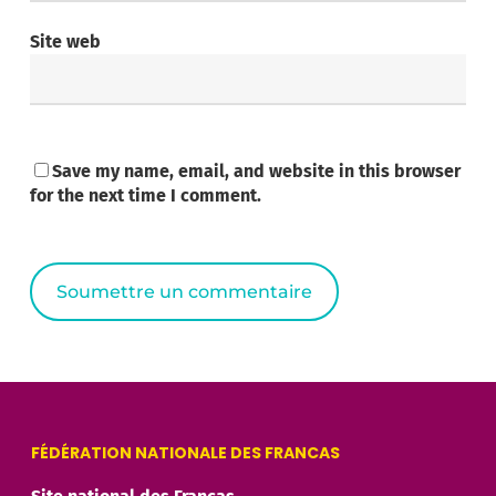
Site web
Save my name, email, and website in this browser
for the next time I comment.
Alternative:
FÉDÉRATION NATIONALE DES FRANCAS