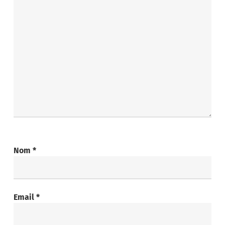
Nom
*
Email
*