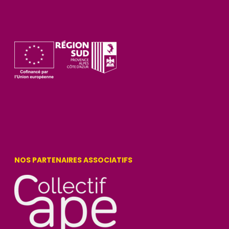
NOS PARTENAIRES ASSOCIATIFS