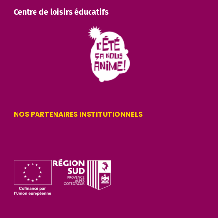
Centre de loisirs éducatifs
NOS PARTENAIRES INSTITUTIONNELS