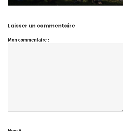
Laisser un commentaire
Mon commentaire :
Nom
*