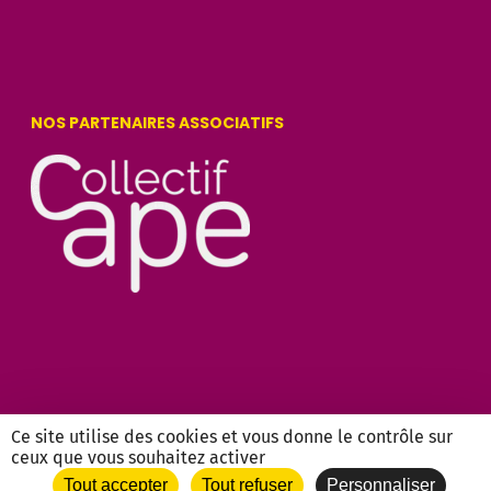
NOS PARTENAIRES ASSOCIATIFS
Ce site utilise des cookies et vous donne le contrôle sur
ceux que vous souhaitez activer
Tout accepter
Tout refuser
Personnaliser