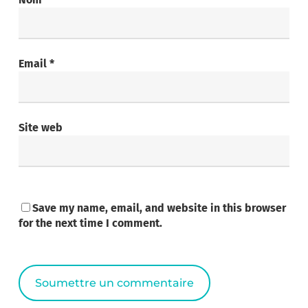
Email
*
Site web
Save my name, email, and website in this browser
for the next time I comment.