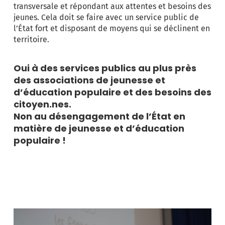
transversale et répondant aux attentes et besoins des
jeunes. Cela doit se faire avec un service public de
l’État fort et disposant de moyens qui se déclinent en
territoire.
Oui à des services publics au plus près
des associations de jeunesse et
d’éducation populaire et des besoins des
citoyen.nes.
Non au désengagement de l’État en
matière de jeunesse et d’éducation
populaire !