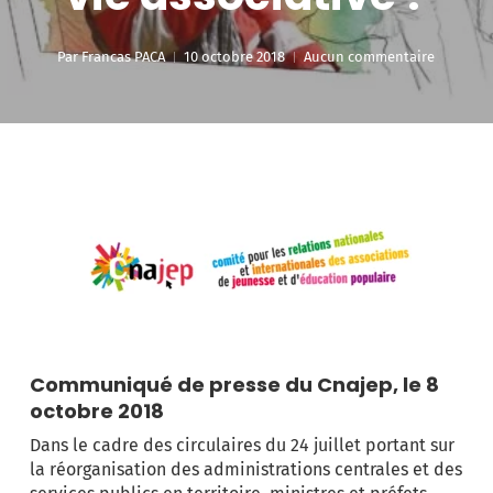
Par
Francas PACA
10 octobre 2018
Aucun commentaire
Communiqué de presse du Cnajep, le 8
octobre 2018
Dans le cadre des circulaires du 24 juillet portant sur
la réorganisation des administrations centrales et des