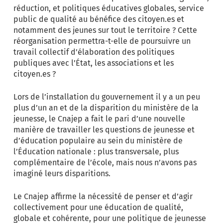
réduction, et politiques éducatives globales, service
public de qualité au bénéfice des citoyen.es et
notamment des jeunes sur tout le territoire ? Cette
réorganisation permettra-t-elle de poursuivre un
travail collectif d’élaboration des politiques
publiques avec l’État, les associations et les
citoyen.es ?
Lors de l’installation du gouvernement il y a un peu
plus d’un an et de la disparition du ministère de la
jeunesse, le Cnajep a fait le pari d’une nouvelle
manière de travailler les questions de jeunesse et
d’éducation populaire au sein du ministère de
l’Éducation nationale : plus transversale, plus
complémentaire de l’école, mais nous n’avons pas
imaginé leurs disparitions.
Le Cnajep affirme la nécessité de penser et d’agir
collectivement pour une éducation de qualité,
globale et cohérente, pour une politique de jeunesse