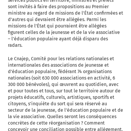
services publics en territoire, ministres et préfets
sont invités à faire des propositions au Premier
ministre au regard de missions de l’État confirmées et
d’autres qui devraient être allégées. Parmi les
missions de l’État qui pourraient être allégées
figurent celles de la jeunesse et de la vie associative
– l’éducation populaire ayant déjà disparu des
radars.
Le Cnajep, Comité pour les relations nationales et
internationales des associations de jeunesse et
d’éducation populaire, fédérant 74 organisations
nationales (soit 630 000 associations en activité, 6
300 000 bénévoles), qui œuvrent au quotidien, avec
et pour toutes et tous, sur tout le territoire autour de
projets éducatifs, culturels, artistiques, sportifs et
citoyens, s’inquiète du sort qui sera réservé au
secteur de la jeunesse, de l’éducation populaire et de
la vie associative. Quelles seront les conséquences
concrètes de cette réorganisation ? Comment
concevoir une conciliation possible entre allégement,