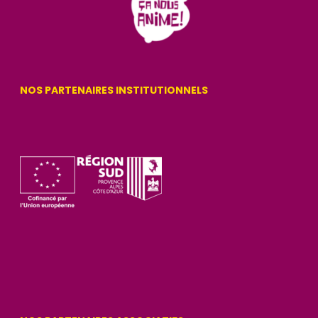
NOS PARTENAIRES INSTITUTIONNELS