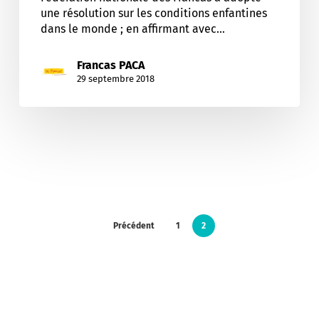
une résolution sur les conditions enfantines
dans le monde ; en affirmant avec…
Francas PACA
29 septembre 2018
Précédent
1
2