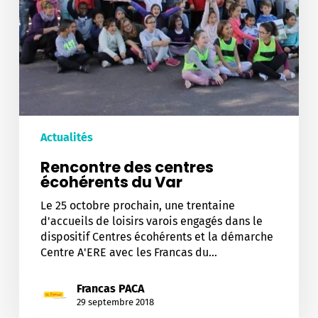
Actualités
Rencontre des centres
écohérents du Var
Le 25 octobre prochain, une trentaine
d'accueils de loisirs varois engagés dans le
dispositif Centres écohérents et la démarche
Centre A'ERE avec les Francas du…
Francas PACA
29 septembre 2018